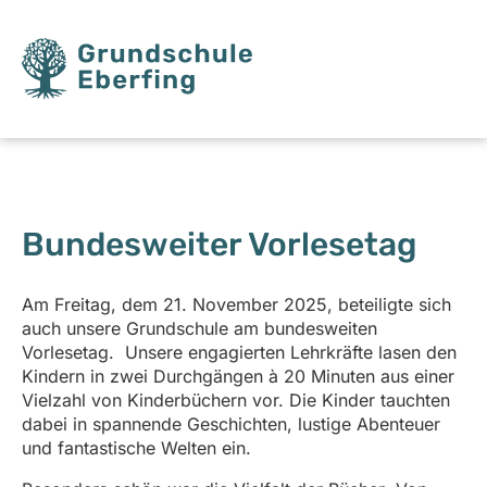
Bundesweiter Vorlesetag
Am Freitag, dem 21. November 2025, beteiligte sich
auch unsere Grundschule am bundesweiten
Vorlesetag. Unsere engagierten Lehrkräfte lasen den
Kindern in zwei Durchgängen à 20 Minuten aus einer
Vielzahl von Kinderbüchern vor. Die Kinder tauchten
dabei in spannende Geschichten, lustige Abenteuer
und fantastische Welten ein.