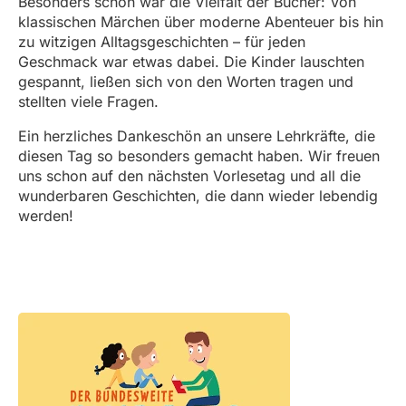
Besonders schön war die Vielfalt der Bücher: Von
klassischen Märchen über moderne Abenteuer bis hin
zu witzigen Alltagsgeschichten – für jeden
Geschmack war etwas dabei. Die Kinder lauschten
gespannt, ließen sich von den Worten tragen und
stellten viele Fragen.
Ein herzliches Dankeschön an unsere Lehrkräfte, die
diesen Tag so besonders gemacht haben. Wir freuen
uns schon auf den nächsten Vorlesetag und all die
wunderbaren Geschichten, die dann wieder lebendig
werden!