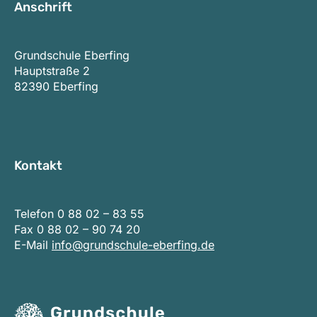
Anschrift
Grundschule Eberfing
Hauptstraße 2
82390 Eberfing
Kontakt
Telefon
0 88 02 – 83 55
Fax 0 88 02 – 90 74 20
E-Mail
info@grundschule-eberfing.de