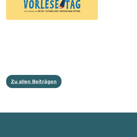
Zu allen Beiträgen