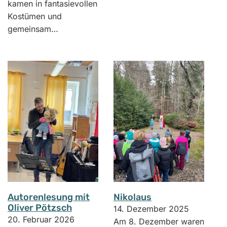
kamen in fantasievollen
Kostümen und
gemeinsam…
Autorenlesung mit
Nikolaus
Oliver Pötzsch
14. Dezember 2025
20. Februar 2026
Am 8. Dezember waren