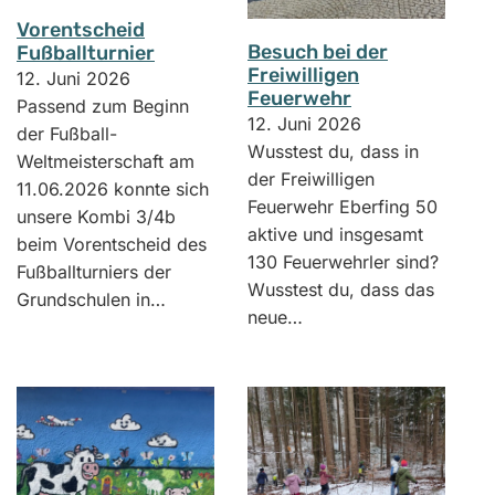
Vorentscheid
Besuch bei der
Fußballturnier
Freiwilligen
12. Juni 2026
Feuerwehr
Passend zum Beginn
12. Juni 2026
der Fußball-
Wusstest du, dass in
Weltmeisterschaft am
der Freiwilligen
11.06.2026 konnte sich
Feuerwehr Eberfing 50
unsere Kombi 3/4b
aktive und insgesamt
beim Vorentscheid des
130 Feuerwehrler sind?
Fußballturniers der
Wusstest du, dass das
Grundschulen in…
neue…