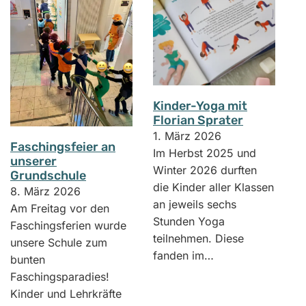
Kinder-Yoga mit
Florian Sprater
1. März 2026
Faschingsfeier an
Im Herbst 2025 und
unserer
Winter 2026 durften
Grundschule
die Kinder aller Klassen
8. März 2026
an jeweils sechs
Am Freitag vor den
Stunden Yoga
Faschingsferien wurde
teilnehmen. Diese
unsere Schule zum
fanden im…
bunten
Faschingsparadies!
Kinder und Lehrkräfte