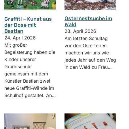
Osternestsuche im
Graffiti – Kunst aus
Wald
der Dose mit
Bastian
23. April 2026
24. April 2026
Am letzten Schultag
Mit großer
vor den Osterferien
Begeisterung haben die
machten wir uns wie
Kinder unserer
jedes Jahr auf den Weg
Grundschule
in den Wald zu Frau…
gemeinsam mit dem
Künstler Bastian zwei
neue Graffiti-Wände im
Schulhof gestaltet. An…