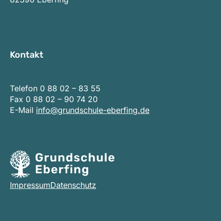
Kontakt
Telefon
0 88 02 – 83 55
Fax 0 88 02 – 90 74 20
E-Mail
info@grundschule-eberfing.de
Impressum
Datenschutz