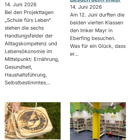
14. Juni 2026
14. Juni 2026
Bei den Projekttagen
Am 12. Juni durften die
„Schule fürs Leben“
beiden vierten Klassen
stehen die sechs
den Imker Mayr in
Handlungsfelder der
Eberfing besuchen.
Alltagskompetenz und
Was für ein Glück, dass
Lebensökonomie im
er…
Mittelpunkt: Ernährung,
Gesundheit,
Haushaltsführung,
Selbstbestimmtes…